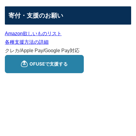
寄付・支援のお願い
Amazon欲しいものリスト
各種支援方法の詳細
クレカ/Apple Pay/Google Pay対応