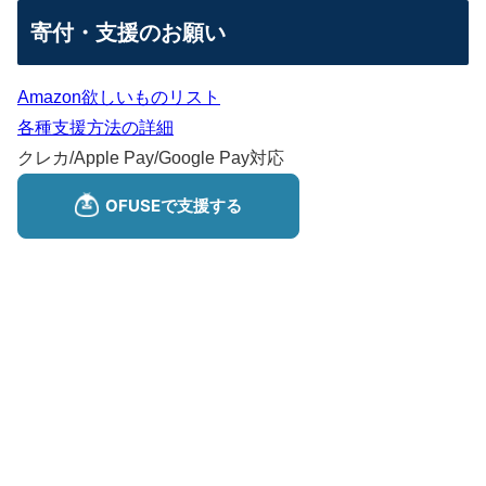
寄付・支援のお願い
Amazon欲しいものリスト
各種支援方法の詳細
クレカ/Apple Pay/Google Pay対応