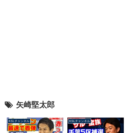
矢崎堅太郎
KSLチャンネル
KSLチャンネル