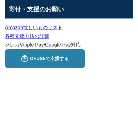
寄付・支援のお願い
Amazon欲しいものリスト
各種支援方法の詳細
クレカ/Apple Pay/Google Pay対応