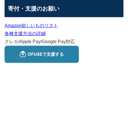
寄付・支援のお願い
Amazon欲しいものリスト
各種支援方法の詳細
クレカ/Apple Pay/Google Pay対応