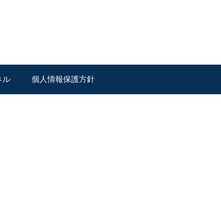
ネル
個人情報保護方針