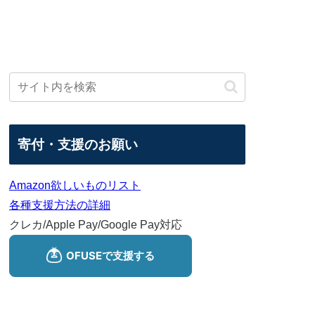
寄付・支援のお願い
Amazon欲しいものリスト
各種支援方法の詳細
クレカ/Apple Pay/Google Pay対応