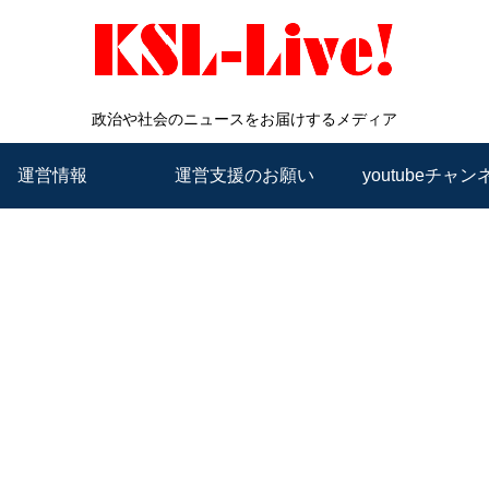
政治や社会のニュースをお届けするメディア
運営情報
運営支援のお願い
youtubeチャン