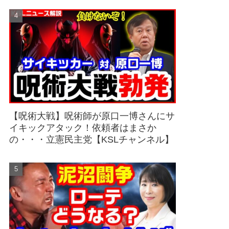
【呪術大戦】呪術師が原口一博さんにサ
イキックアタック！依頼者はまさか
の・・・立憲民主党【KSLチャンネル】