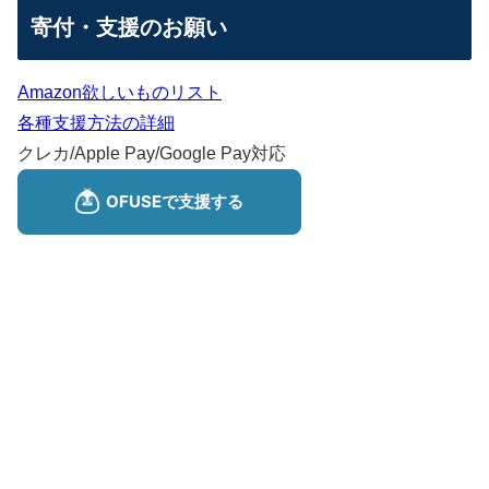
寄付・支援のお願い
Amazon欲しいものリスト
各種支援方法の詳細
クレカ/Apple Pay/Google Pay対応