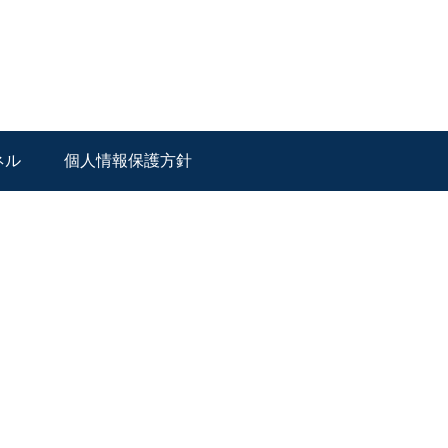
ネル
個人情報保護方針