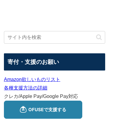
寄付・支援のお願い
Amazon欲しいものリスト
各種支援方法の詳細
クレカ/Apple Pay/Google Pay対応