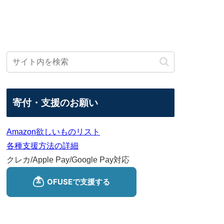
寄付・支援のお願い
Amazon欲しいものリスト
各種支援方法の詳細
クレカ/Apple Pay/Google Pay対応