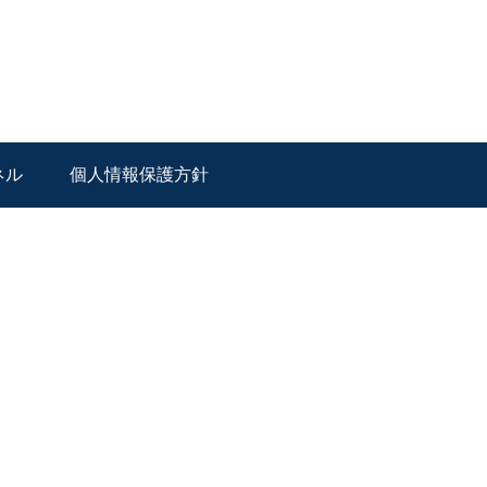
ネル
個人情報保護方針