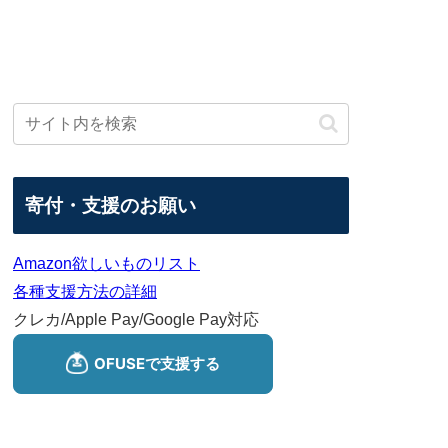
寄付・支援のお願い
Amazon欲しいものリスト
各種支援方法の詳細
クレカ/Apple Pay/Google Pay対応