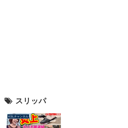
スリッパ
KSLチャンネル