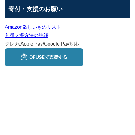
寄付・支援のお願い
Amazon欲しいものリスト
各種支援方法の詳細
クレカ/Apple Pay/Google Pay対応