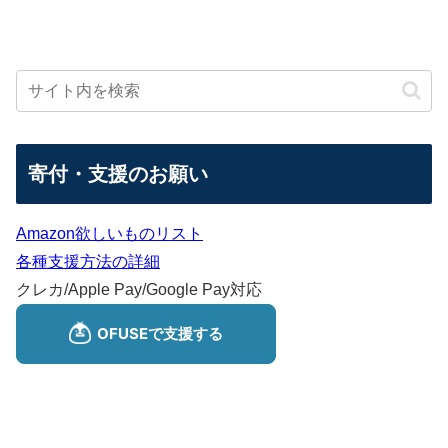
寄付・支援のお願い
Amazon欲しいものリスト
各種支援方法の詳細
クレカ/Apple Pay/Google Pay対応