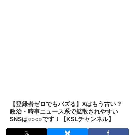
【登録者ゼロでもバズる】Xはもう古い？
政治・時事ニュース系で拡散されやすい
SNSは○○○○です！【KSLチャンネル】