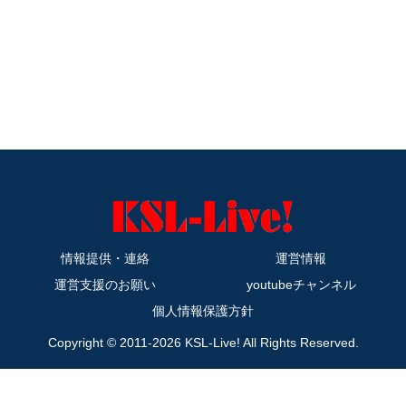
情報提供・連絡
運営情報
運営支援のお願い
youtubeチャンネル
個人情報保護方針
Copyright © 2011-2026 KSL-Live! All Rights Reserved.