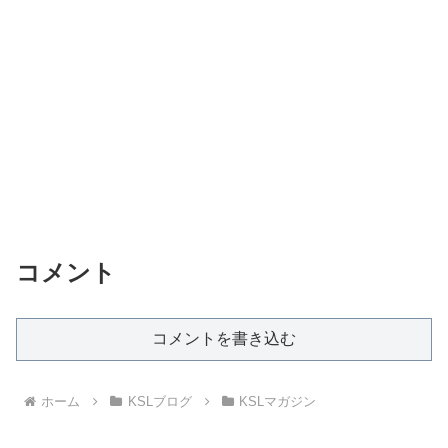
コメント
コメントを書き込む
ホーム
KSLブログ
KSLマガジン