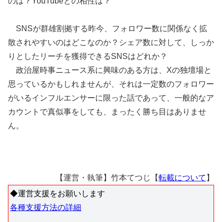
のは？YouTubeとの相性は？
SNSが群雄割拠する昨今、フォロワー数に関係なく拡
散されやすいのはどこなのか？シェア数に対して、しっか
りとしたリーチを獲得できるSNSはどれか？
政治屋時事ニュース系に興味のある方は、Xの独壇場と
思っているかもしれませんが、それは一定数のフォロワー
がいるインフルエンサーに限った話であって、一般的なア
カウントで真似事をしても、まったく勝ち目はありませ
ん。
【運営・執筆】竹本てつじ【
転載について
】
◆運営支援をお願いします
各種支援方法の詳細