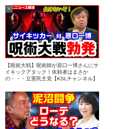
【呪術大戦】呪術師が原口一博さんにサ
イキックアタック！依頼者はまさか
の・・・立憲民主党【KSLチャンネル】