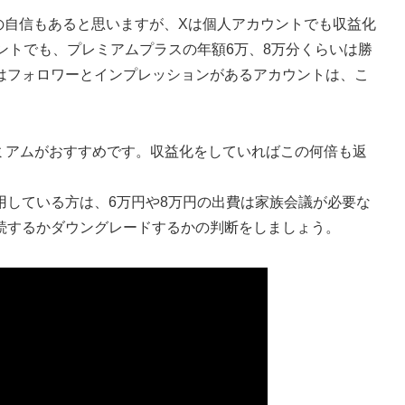
の自信もあると思いますが、Xは個人アカウントでも収益化
ントでも、プレミアムプラスの年額6万、8万分くらいは勝
はフォロワーとインプレッションがあるアカウントは、こ
ミアムがおすすめです。収益化をしていればこの何倍も返
している方は、6万円や8万円の出費は家族会議が必要な
続するかダウングレードするかの判断をしましょう。