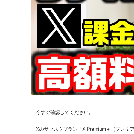
今すぐ確認してください。
Xのサブスクプラン「X Premium＋（プレ