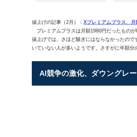
値上げの記事（2月）：
Xプレミアムプラス、月額60
プレミアムプラスは月額1980円だったものが昨
値上げでは、さほど騒ぎにはならなかったので
いていない人が多いようです。さすがに年額分
AI競争の激化、ダウングレ