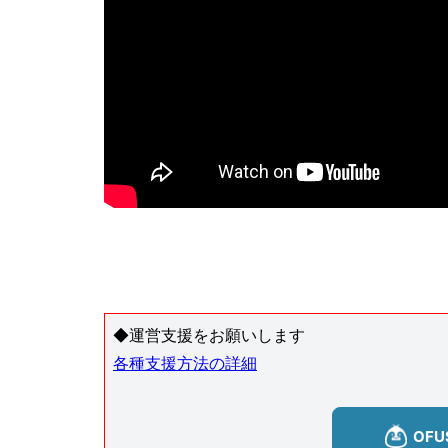
◆運営支援をお願いします
各種支援方法の詳細