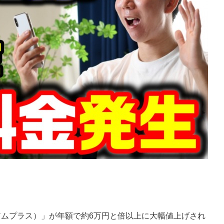
ミアムプラス）」が年額で約6万円と倍以上に大幅値上げされ