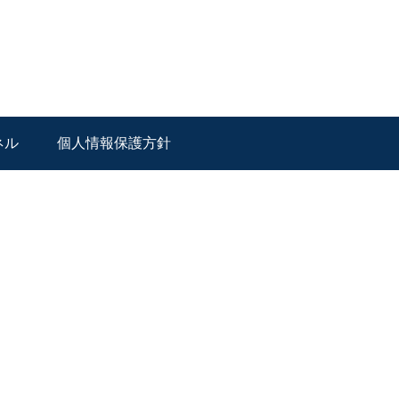
ネル
個人情報保護方針