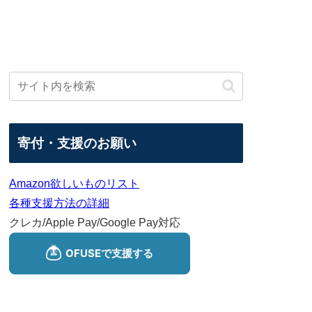
寄付・支援のお願い
Amazon欲しいものリスト
各種支援方法の詳細
クレカ/Apple Pay/Google Pay対応