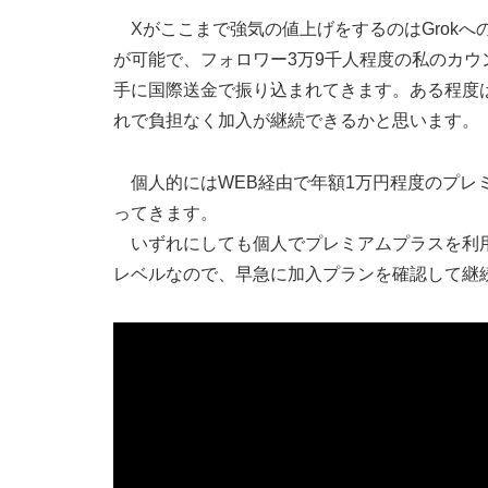
Xがここまで強気の値上げをするのはGrokへ
が可能で、フォロワー3万9千人程度の私のカウ
手に国際送金で振り込まれてきます。ある程度
れで負担なく加入が継続できるかと思います。
個人的にはWEB経由で年額1万円程度のプレ
ってきます。
いずれにしても個人でプレミアムプラスを利用
レベルなので、早急に加入プランを確認して継