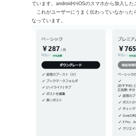
ています。androidやiOSのスマホから加入
これがユーザーにうまく伝わっていなかったら
なっています。