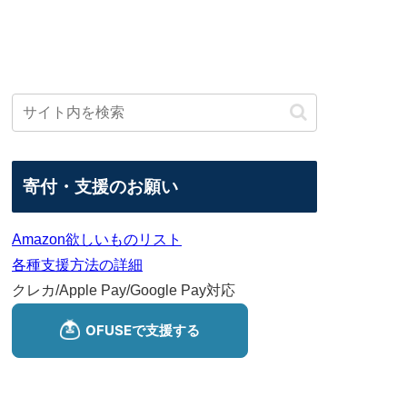
寄付・支援のお願い
Amazon欲しいものリスト
各種支援方法の詳細
クレカ/Apple Pay/Google Pay対応