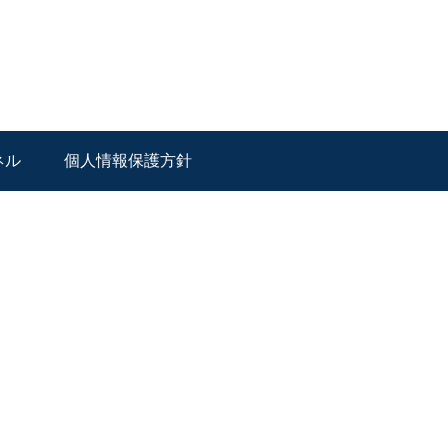
ネル
個人情報保護方針