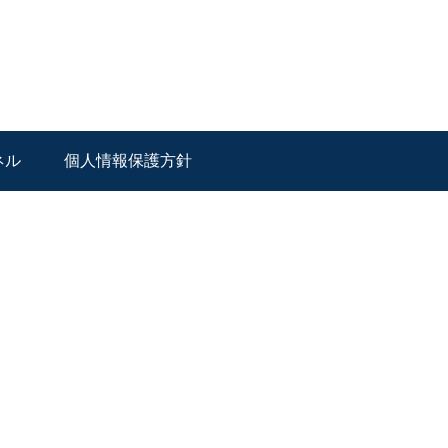
ネル
個人情報保護方針