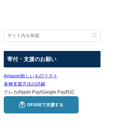
寄付・支援のお願い
Amazon欲しいものリスト
各種支援方法の詳細
クレカ/Apple Pay/Google Pay対応