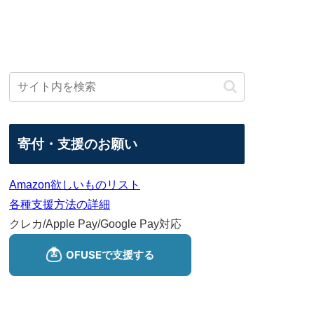
寄付・支援のお願い
Amazon欲しいものリスト
各種支援方法の詳細
クレカ/Apple Pay/Google Pay対応