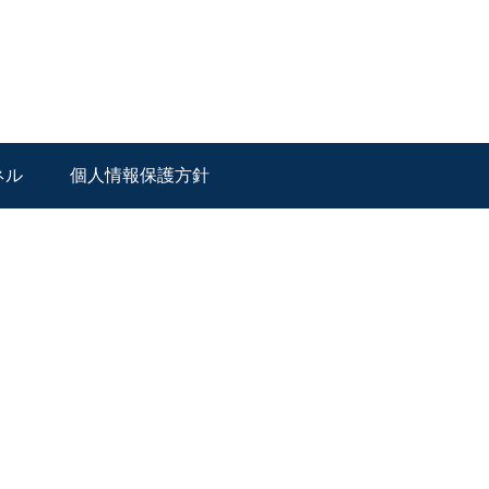
ネル
個人情報保護方針