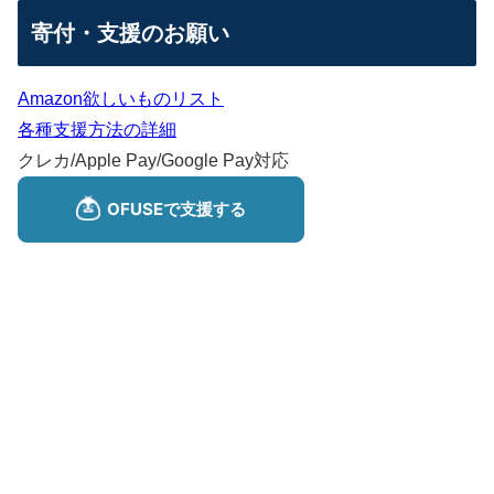
寄付・支援のお願い
Amazon欲しいものリスト
各種支援方法の詳細
クレカ/Apple Pay/Google Pay対応