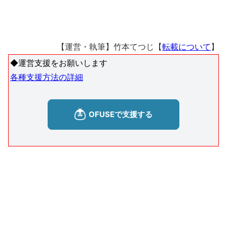
【運営・執筆】竹本てつじ【
転載について
】
◆運営支援をお願いします
各種支援方法の詳細