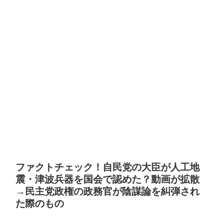
ファクトチェック！自民党の大臣が人工地
震・津波兵器を国会で認めた？動画が拡散
→民主党政権の政務官が陰謀論を糾弾され
た際のもの