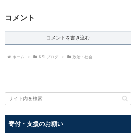
コメント
コメントを書き込む
ホーム
KSLブログ
政治・社会
寄付・支援のお願い