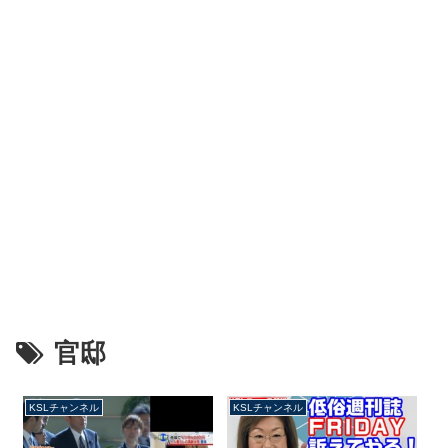
官邸
KSLチャンネル
KSLチャンネル