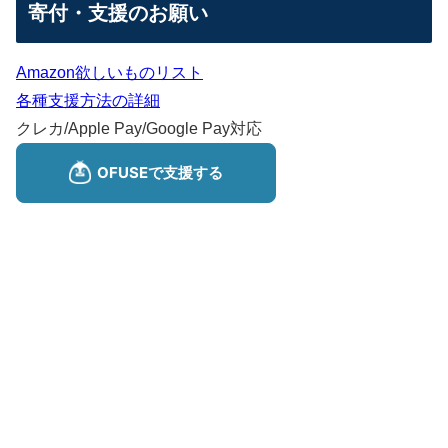
寄付・支援のお願い
Amazon欲しいものリスト
各種支援方法の詳細
クレカ/Apple Pay/Google Pay対応