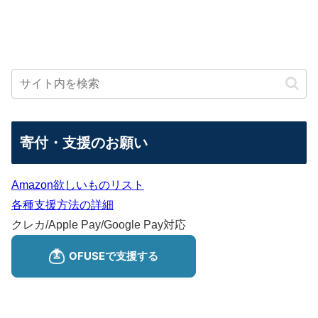
寄付・支援のお願い
Amazon欲しいものリスト
各種支援方法の詳細
クレカ/Apple Pay/Google Pay対応