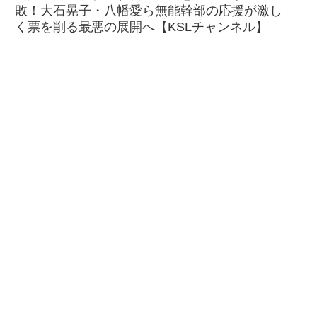
敗！大石晃子・八幡愛ら無能幹部の応援が激し
く票を削る最悪の展開へ【KSLチャンネル】