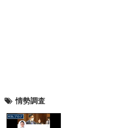
情勢調査
KSLブログ