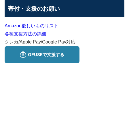
寄付・支援のお願い
Amazon欲しいものリスト
各種支援方法の詳細
クレカ/Apple Pay/Google Pay対応