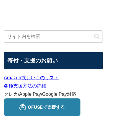
寄付・支援のお願い
Amazon欲しいものリスト
各種支援方法の詳細
クレカ/Apple Pay/Google Pay対応