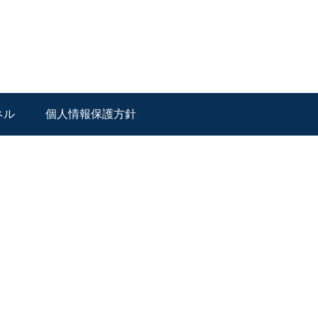
ネル
個人情報保護方針