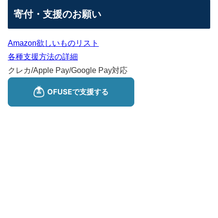
寄付・支援のお願い
Amazon欲しいものリスト
各種支援方法の詳細
クレカ/Apple Pay/Google Pay対応