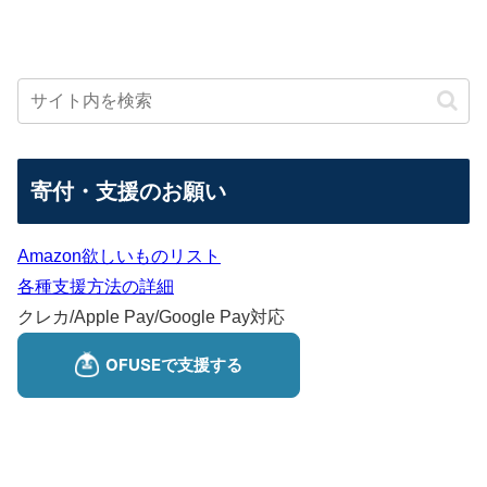
寄付・支援のお願い
Amazon欲しいものリスト
各種支援方法の詳細
クレカ/Apple Pay/Google Pay対応