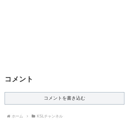
コメント
コメントを書き込む
ホーム
KSLチャンネル