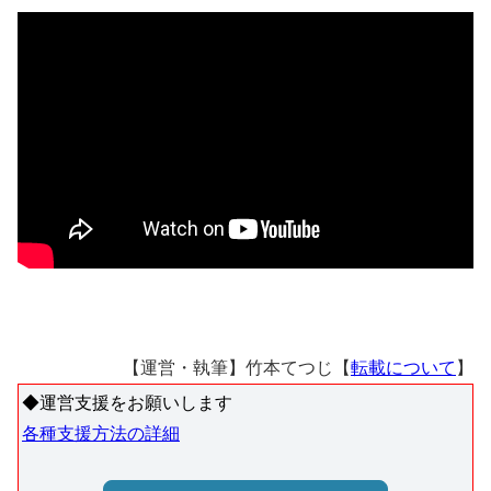
【運営・執筆】竹本てつじ【
転載について
】
◆運営支援をお願いします
各種支援方法の詳細