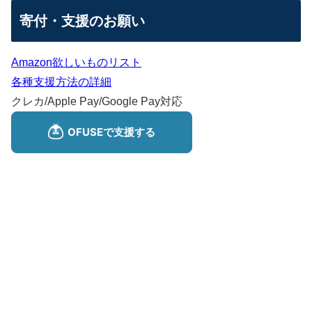
寄付・支援のお願い
Amazon欲しいものリスト
各種支援方法の詳細
クレカ/Apple Pay/Google Pay対応