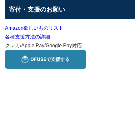
寄付・支援のお願い
Amazon欲しいものリスト
各種支援方法の詳細
クレカ/Apple Pay/Google Pay対応