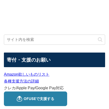
寄付・支援のお願い
Amazon欲しいものリスト
各種支援方法の詳細
クレカ/Apple Pay/Google Pay対応