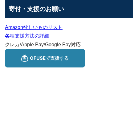
寄付・支援のお願い
Amazon欲しいものリスト
各種支援方法の詳細
クレカ/Apple Pay/Google Pay対応