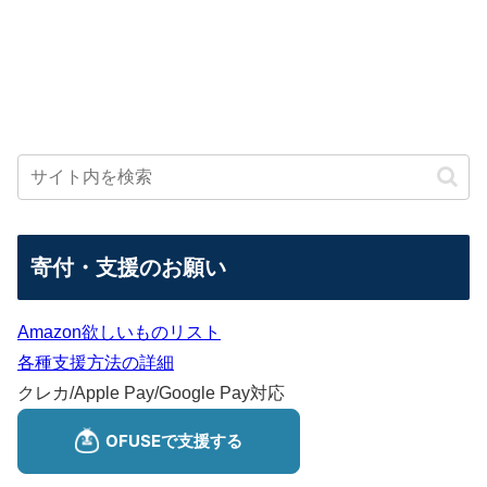
寄付・支援のお願い
Amazon欲しいものリスト
各種支援方法の詳細
クレカ/Apple Pay/Google Pay対応