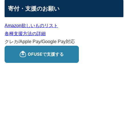
寄付・支援のお願い
Amazon欲しいものリスト
各種支援方法の詳細
クレカ/Apple Pay/Google Pay対応