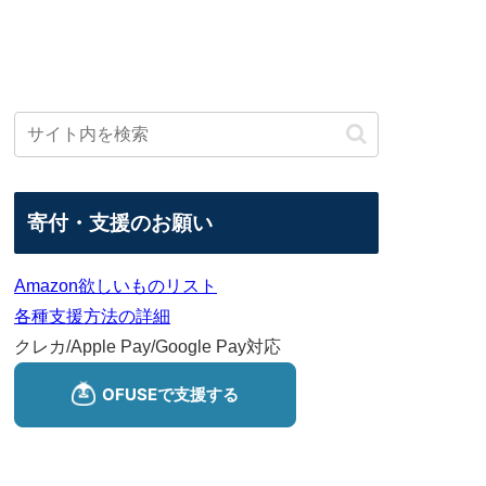
寄付・支援のお願い
Amazon欲しいものリスト
各種支援方法の詳細
クレカ/Apple Pay/Google Pay対応