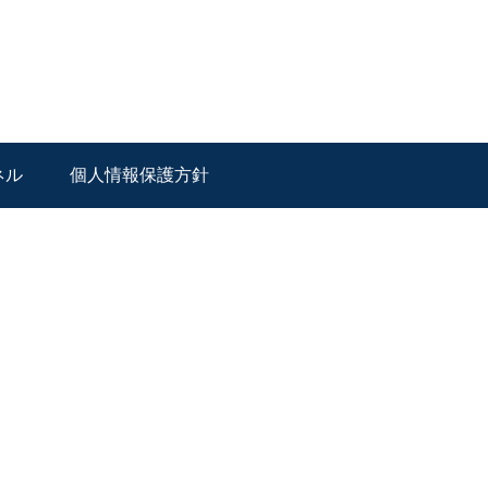
ネル
個人情報保護方針