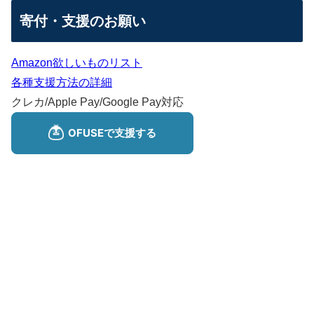
寄付・支援のお願い
Amazon欲しいものリスト
各種支援方法の詳細
クレカ/Apple Pay/Google Pay対応