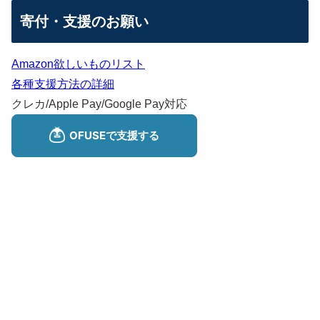
寄付・支援のお願い
Amazon欲しいものリスト
各種支援方法の詳細
クレカ/Apple Pay/Google Pay対応