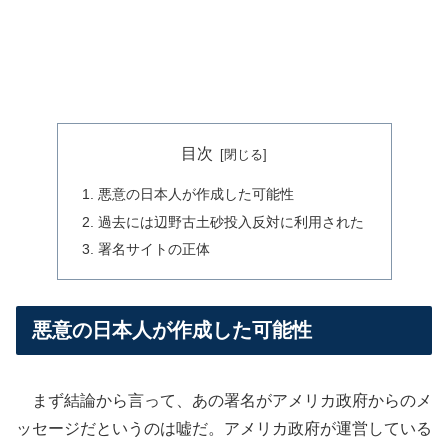
目次
悪意の日本人が作成した可能性
過去には辺野古土砂投入反対に利用された
署名サイトの正体
悪意の日本人が作成した可能性
まず結論から言って、あの署名がアメリカ政府からのメ
ッセージだというのは嘘だ。アメリカ政府が運営している