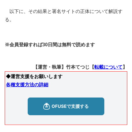
以下に、その結果と署名サイトの正体について解説す
る。
※会員登録すれば30日間は無料で読めます
【運営・執筆】竹本てつじ【
転載について
】
◆運営支援をお願いします
各種支援方法の詳細