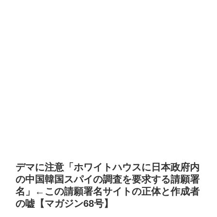
デマに注意「ホワイトハウスに日本政府内
の中国韓国スパイの調査を要求する請願署
名」←この請願署名サイトの正体と作成者
の嘘【マガジン68号】