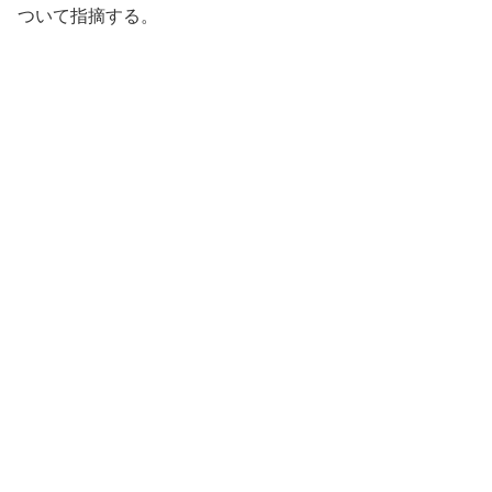
ついて指摘する。