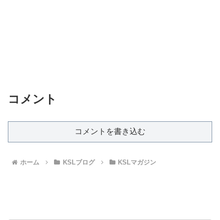
コメント
コメントを書き込む
ホーム
KSLブログ
KSLマガジン