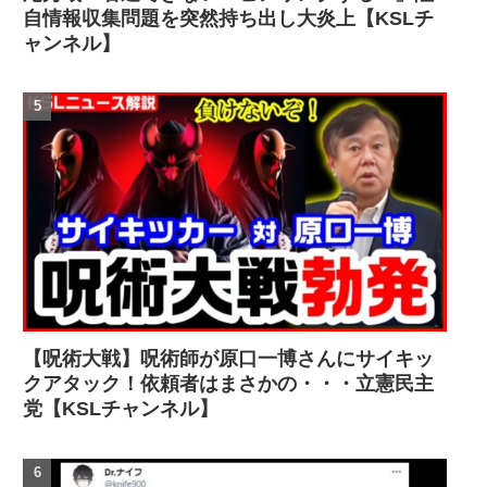
自情報収集問題を突然持ち出し大炎上【KSLチ
ャンネル】
【呪術大戦】呪術師が原口一博さんにサイキッ
クアタック！依頼者はまさかの・・・立憲民主
党【KSLチャンネル】