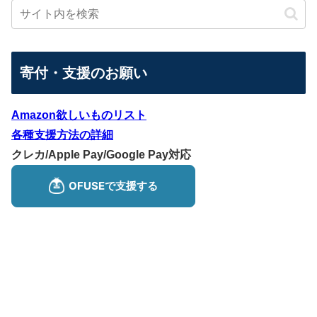
寄付・支援のお願い
Amazon欲しいものリスト
各種支援方法の詳細
クレカ/Apple Pay/Google Pay対応