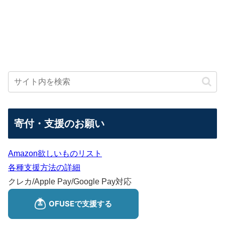
寄付・支援のお願い
Amazon欲しいものリスト
各種支援方法の詳細
クレカ/Apple Pay/Google Pay対応