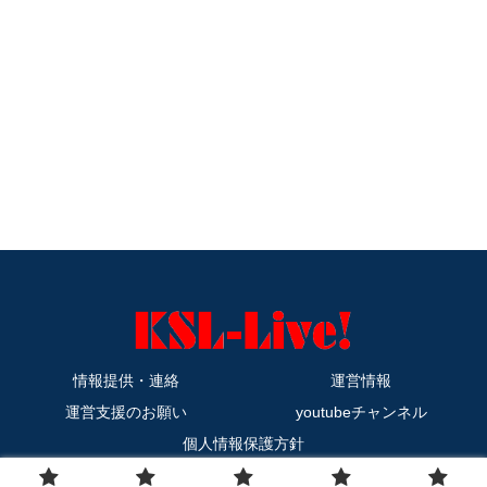
情報提供・連絡
運営情報
運営支援のお願い
youtubeチャンネル
個人情報保護方針
Copyright © 2011-2026 KSL-Live! All Rights Reserved.