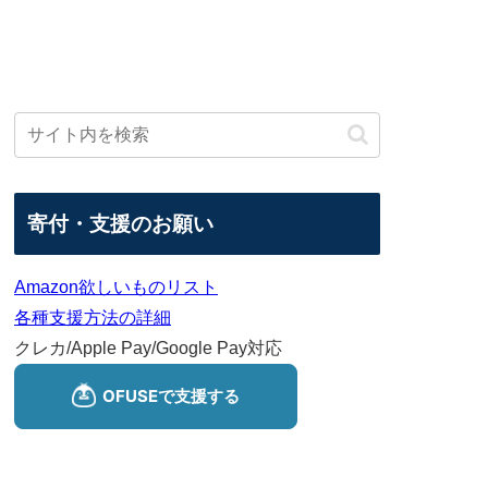
寄付・支援のお願い
Amazon欲しいものリスト
各種支援方法の詳細
クレカ/Apple Pay/Google Pay対応