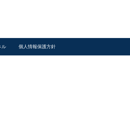
ネル
個人情報保護方針