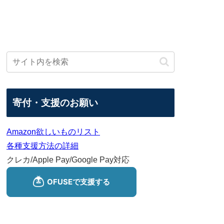
寄付・支援のお願い
Amazon欲しいものリスト
各種支援方法の詳細
クレカ/Apple Pay/Google Pay対応