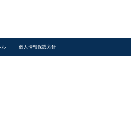
ネル
個人情報保護方針