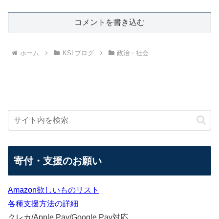
コメントを書き込む
ホーム
KSLブログ
政治・社会
寄付・支援のお願い
Amazon欲しいものリスト
各種支援方法の詳細
クレカ/Apple Pay/Google Pay対応