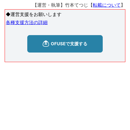
【運営・執筆】竹本てつじ【
転載について
】
◆運営支援をお願いします
各種支援方法の詳細