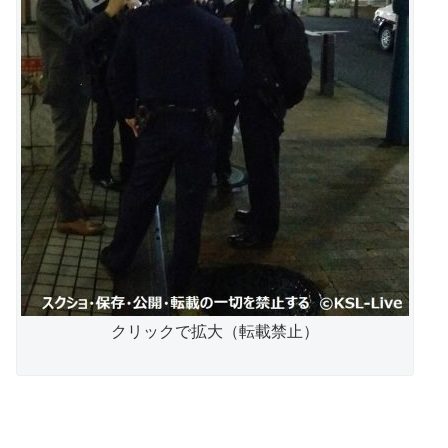
クリックで拡大（転載禁止）