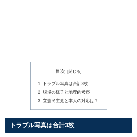
目次
トラブル写真は合計3枚
現場の様子と地理的考察
立憲民主党と本人の対応は？
トラブル写真は合計3枚