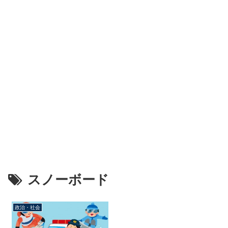
スノーボード
政治・社会