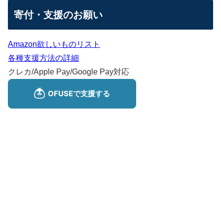
寄付・支援のお願い
Amazon欲しいものリスト
各種支援方法の詳細
クレカ/Apple Pay/Google Pay対応