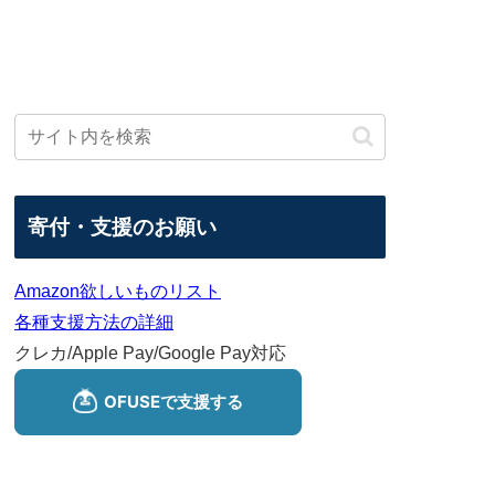
寄付・支援のお願い
Amazon欲しいものリスト
各種支援方法の詳細
クレカ/Apple Pay/Google Pay対応