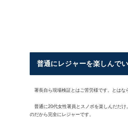
普通にレジャーを楽しんで
署長自ら現場検証とはご苦労様です。とはな
普通に20代女性署員とスノボを楽しんだだけ
のだから完全にレジャーです。