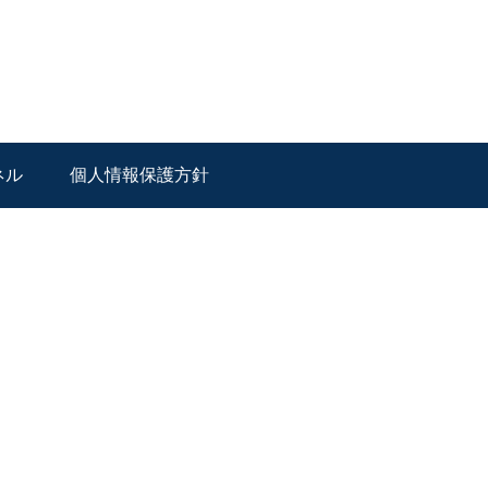
ネル
個人情報保護方針