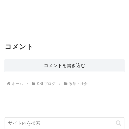
コメント
コメントを書き込む
ホーム
KSLブログ
政治・社会