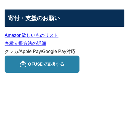
寄付・支援のお願い
Amazon欲しいものリスト
各種支援方法の詳細
クレカ/Apple Pay/Google Pay対応