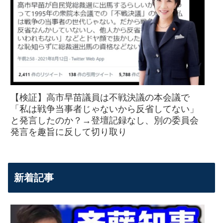
【検証】高市早苗議員は不戦決議の本会議で
「私は戦争当事者じゃないから反省してない」
と発言したのか？→登壇記録なし、別の委員会
発言を趣旨に反して切り取り
新着記事