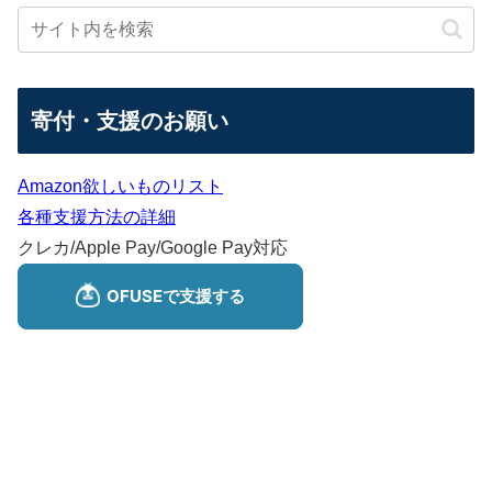
寄付・支援のお願い
Amazon欲しいものリスト
各種支援方法の詳細
クレカ/Apple Pay/Google Pay対応