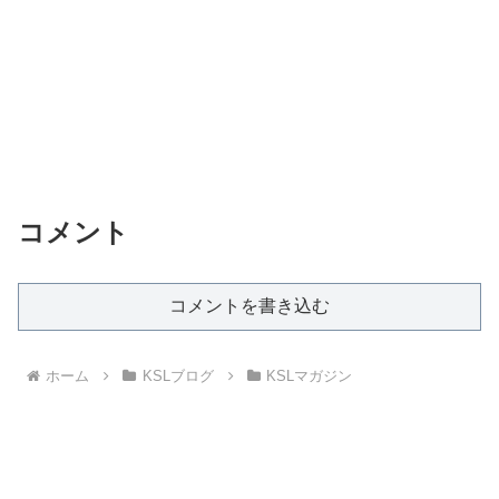
コメント
コメントを書き込む
ホーム
KSLブログ
KSLマガジン