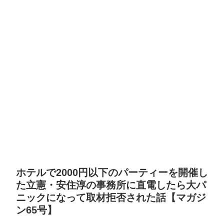
ホテルで2000円以下のパーティーを開催し
た立憲・安住淳の事務所に直電したら大パ
ニックになって取材拒否された話【マガジ
ン65号】