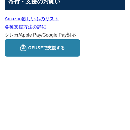
寄付・支援のお願い
Amazon欲しいものリスト
各種支援方法の詳細
クレカ/Apple Pay/Google Pay対応