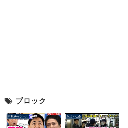
ブロック
KSLチャンネル
政治・社会