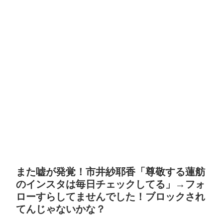
また嘘が発覚！市井紗耶香「尊敬する蓮舫
のインスタは毎日チェックしてる」→フォ
ローすらしてませんでした！ブロックされ
てんじゃないかな？