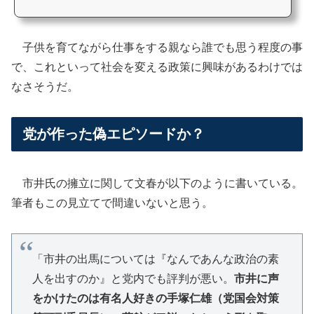
子供を育てながら仕事をする親なら誰でも思う程度の事
で、これといって社会を変える政策に興味があるわけでは
なさそうだ。
党が作った偽エピソードか？
市井氏の擁立に関して文春が以下のように書いている。
筆者もこの見立てで間違いないと思う。
「市井の出馬については『なんであんな政治の素
人を出すのか』と党内でも評判が悪い。
市井に声
をかけたのは有名人好きの手塚仁雄（党国会対策