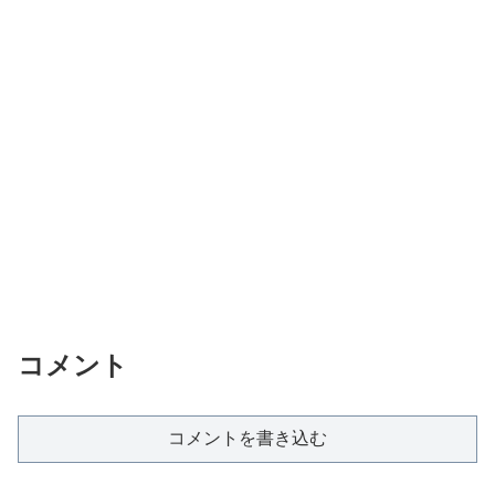
コメント
コメントを書き込む