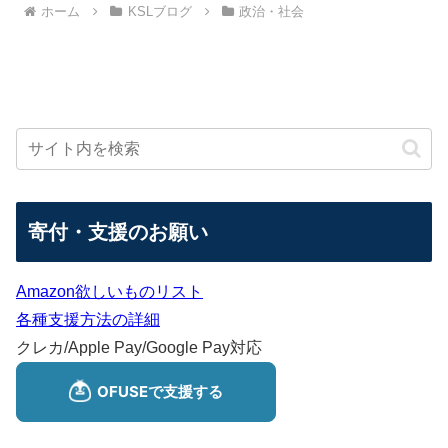
ホーム
KSLブログ
政治・社会
寄付・支援のお願い
Amazon欲しいものリスト
各種支援方法の詳細
クレカ/Apple Pay/Google Pay対応