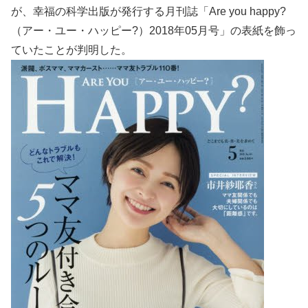
が、幸福の科学出版が発行する月刊誌「Are you happy?
（アー・ユー・ハッピー?）2018年05月号」の表紙を飾っ
ていたことが判明した。