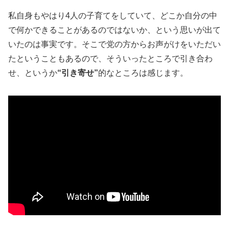
私自身もやはり4人の子育てをしていて、どこか自分の中
で何かできることがあるのではないか、という思いが出て
いたのは事実です。そこで党の方からお声がけをいただい
たということもあるので、そういったところで引き合わ
せ、というか
“引き寄せ”
的なところは感じます。