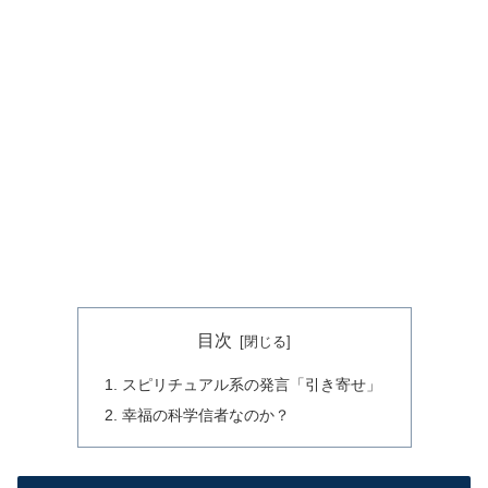
目次
スピリチュアル系の発言「引き寄せ」
幸福の科学信者なのか？