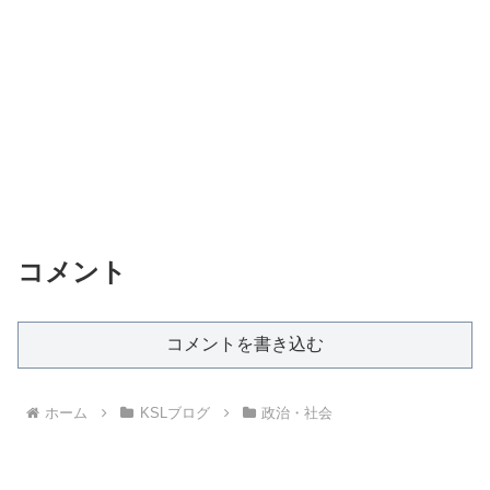
コメント
コメントを書き込む
ホーム
KSLブログ
政治・社会