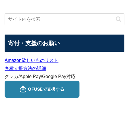
寄付・支援のお願い
Amazon欲しいものリスト
各種支援方法の詳細
クレカ/Apple Pay/Google Pay対応