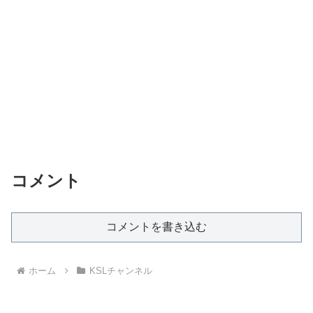
コメント
コメントを書き込む
ホーム
KSLチャンネル