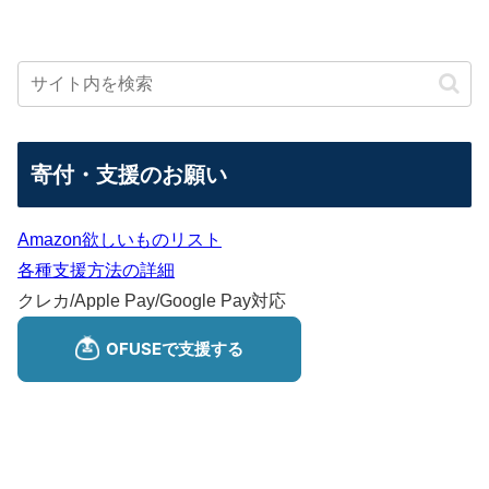
寄付・支援のお願い
Amazon欲しいものリスト
各種支援方法の詳細
クレカ/Apple Pay/Google Pay対応