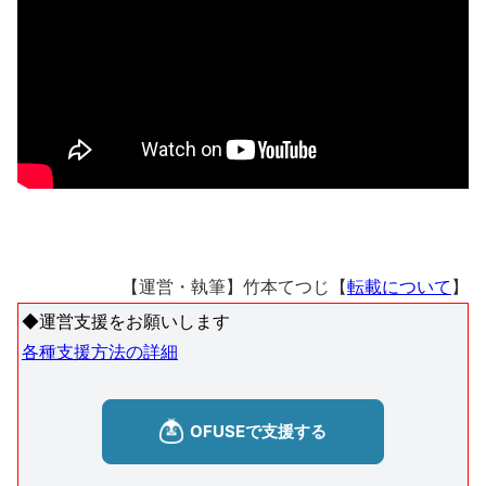
【運営・執筆】竹本てつじ【
転載について
】
◆運営支援をお願いします
各種支援方法の詳細