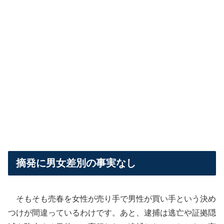
摘発に男女差別の事実なし
そもそも売春を女性が売り手で男性が買い手という決め
つけが間違っているわけです。あと、逮捕は逃亡や証拠隠