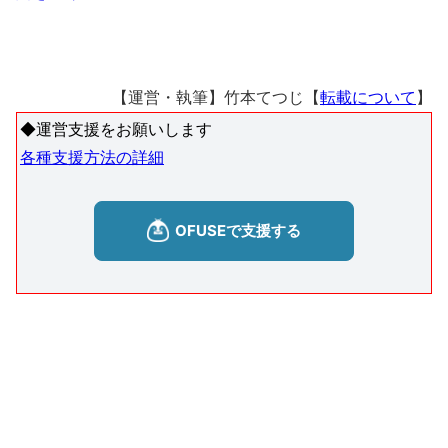
【運営・執筆】竹本てつじ【
転載について
】
◆運営支援をお願いします
各種支援方法の詳細