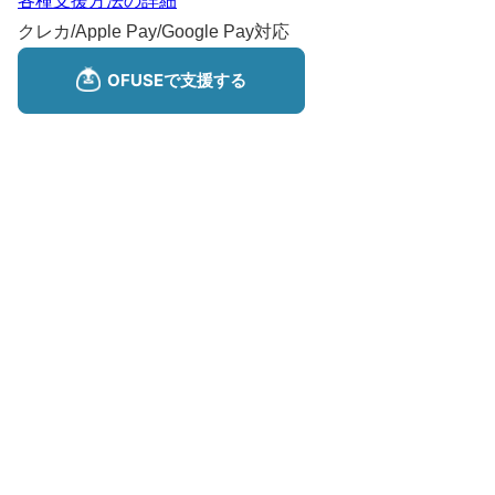
各種支援方法の詳細
クレカ/Apple Pay/Google Pay対応