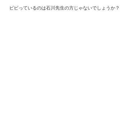
ビビっているのは石川先生の方じゃないでしょうか？