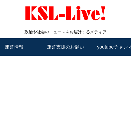
政治や社会のニュースをお届けするメディア
運営情報
運営支援のお願い
youtubeチャン