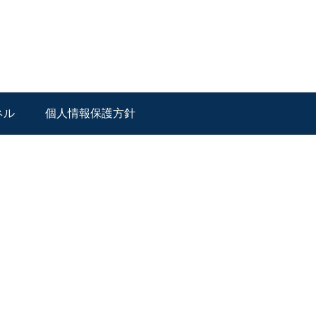
ネル
個人情報保護方針