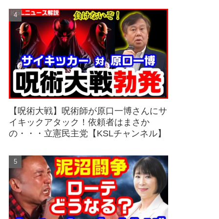
【呪術大戦】呪術師が原口一博さんにサ
イキックアタック！依頼者はまさか
の・・・立憲民主党【KSLチャンネル】