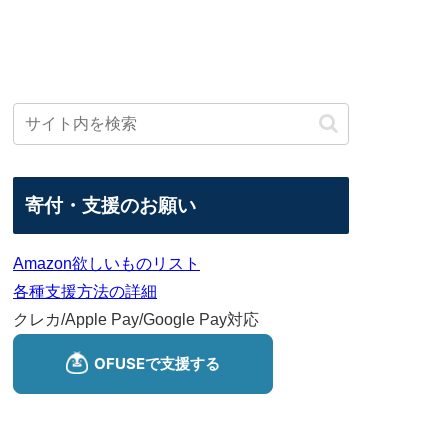
寄付・支援のお願い
Amazon欲しいものリスト
各種支援方法の詳細
クレカ/Apple Pay/Google Pay対応