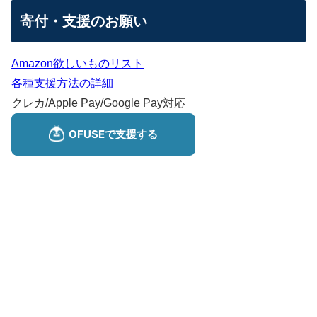
寄付・支援のお願い
Amazon欲しいものリスト
各種支援方法の詳細
クレカ/Apple Pay/Google Pay対応