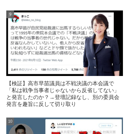
【検証】高市早苗議員は不戦決議の本会議で
「私は戦争当事者じゃないから反省してない」
と発言したのか？→登壇記録なし、別の委員会
発言を趣旨に反して切り取り