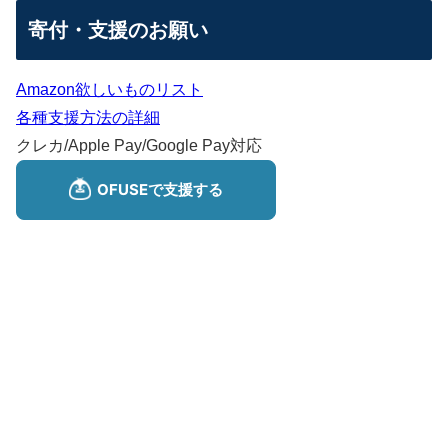
寄付・支援のお願い
Amazon欲しいものリスト
各種支援方法の詳細
クレカ/Apple Pay/Google Pay対応