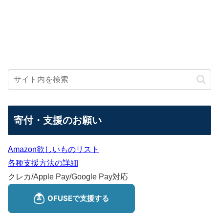
寄付・支援のお願い
Amazon欲しいものリスト
各種支援方法の詳細
クレカ/Apple Pay/Google Pay対応