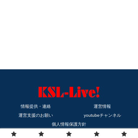
情報提供・連絡
運営情報
運営支援のお願い
youtubeチャンネル
個人情報保護方針
Copyright © 2011-2026 KSL-Live! All Rights Reserved.